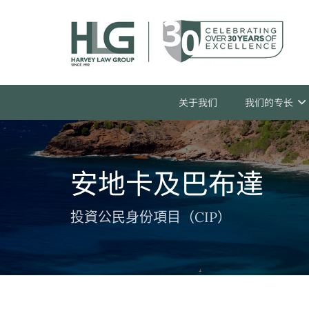
关于我们
我们的专长
安地卡及巴布達
投資公民身份項目（CIP）