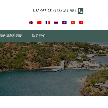
USA OFFICE
+1 352-331-7554
最新消息和活动
联系我们