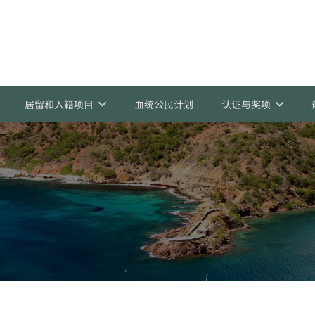
居留和入籍项目
血统公民计划
认证与奖项