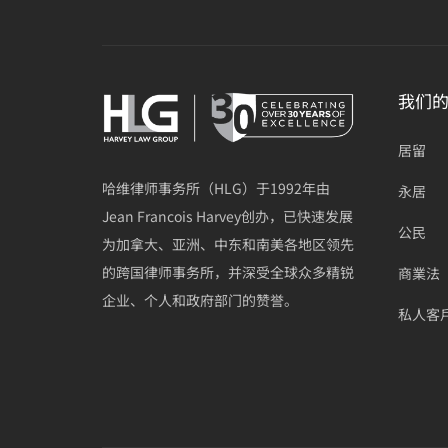
我们
居留
哈维律师事务所（HLG）于1992年由
永居
Jean Francois Harvey创办，已快速发展
公民
为加拿大、亚洲、中东和南美各地区领先
的跨国律师事务所，并深受全球众多精锐
商業法
企业、个人和政府部门的赞誉。
私人客