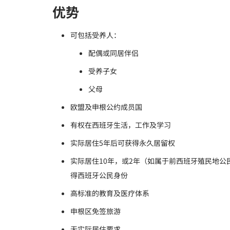
优势
可包括受养人：
配偶或同居伴侣
受养子女
父母
欧盟及申根公约成员国
有权在西班牙生活，工作及学习
实际居住5年后可获得永久居留权
实际居住10年，或2年（如属于前西班牙殖民地公
得西班牙公民身份
高标准的教育及医疗体系
申根区免签旅游
无实际居住要求