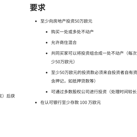
要求
至少向房地产投资50万欧元
购买一处或多处不动产
允许商住混合
共同买家可以将投资组合成一处不动产（每次
少50万欧元）
至少50万欧元的投资款必须来自投资者自有
含押记，如抵押贷款等）
可通过多数股权公司进行投资（处理时间较长
民）后获
在认可银行至少存款 100 万欧元