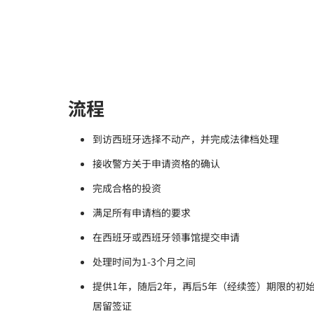
流程
到访西班牙选择不动产，并完成法律档处理
接收警方关于申请资格的确认
完成合格的投资
满足所有申请档的要求
在西班牙或西班牙领事馆提交申请
处理时间为1-3个月之间
提供1年，随后2年，再后5年（经续签）期限的初
居留签证