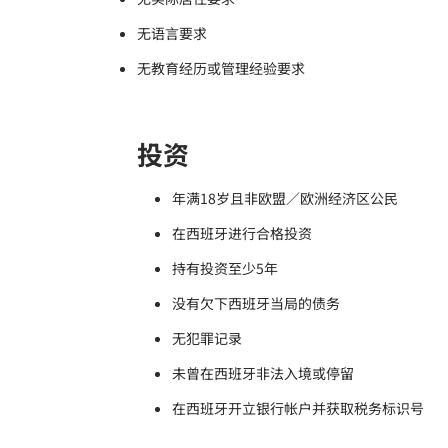
无语言要求
无教育经历或管理经验要求
投资
年满18岁且非欧盟／欧洲经济区公民
在西班牙进行合格投资
持有投资至少5年
没有欠下西班牙当局的债务
无犯罪记录
未曾在西班牙非法入境或停留
在西班牙开立银行帐户并获取税务标识号