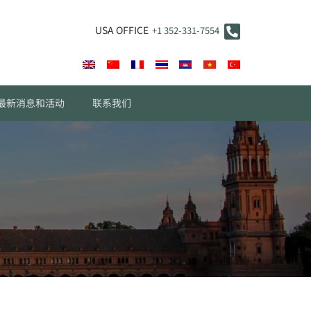
USA OFFICE
+1 352-331-7554
最新消息和活动
联系我们