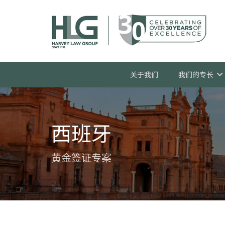
关于我们
我们的专长
西班牙
黄金签证专案