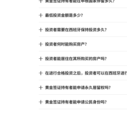
黄金签证持有者能在申根国家停留多久？
最低投资金额是多少？
投资者需要在西班牙保持投资多久？
投资者何时能购买房产？
投资者能居住在其所购买的房产吗？
在进行合格投资之后，投资者可以在西班牙进
黄金签证持有者能申请永久居留权吗？
黄金签证持有者能申请公民身份吗？