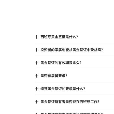
西班牙黄金签证是什么？
投资者的家属也能从黄金签证中受益吗？
黄金签证的有效期是多久？
是否有居留要求？
续签黄金签证的要求是什么？
黄金签证持有者是否能在西班牙工作？