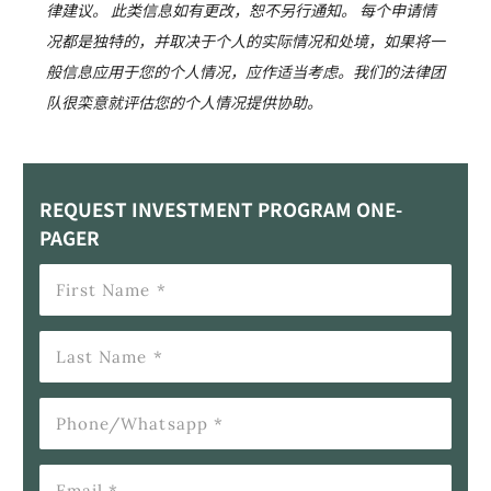
律建议。 此类信息如有更改，恕不另行通知。 每个申请情
况都是独特的，并取决于个人的实际情况和处境，如果将一
般信息应用于您的个人情况，应作适当考虑。我们的法律团
队很栾意就评估您的个人情况提供协助。
REQUEST INVESTMENT PROGRAM ONE-
PAGER