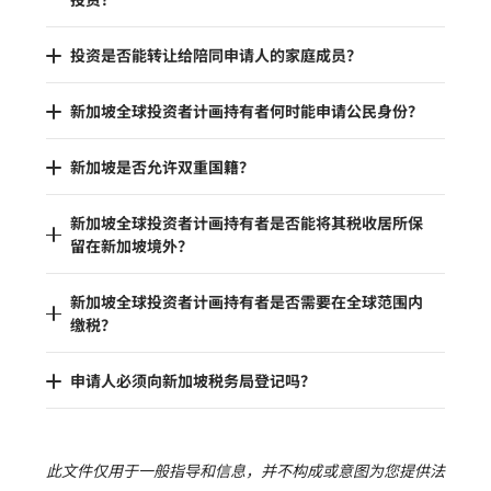
投资是否能转让给陪同申请人的家庭成员？
新加坡全球投资者计画持有者何时能申请公民身份？
新加坡是否允许双重国籍？
新加坡全球投资者计画持有者是否能将其税收居所保
留在新加坡境外？
新加坡全球投资者计画持有者是否需要在全球范围内
缴税？
申请人必须向新加坡税务局登记吗？
此文件仅用于一般指导和信息，并不构成或意图为您提供法