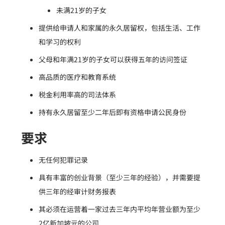
未满21岁的子女
提供给申请人和家属的永久居留权，包括生活、工作
和学习的权利
父母和年满21岁的子女可以获得五年的访问签证
高品质的医疗和教育系统
税金利用率高的司法体系
持有永久居留至少二年后即有资格申请公民身份
要求
无任何犯罪记录
具有丰富的创业背景（至少三年的经验），并需要提
供三年的经审计财务报表
其必须在运营着一家过去三年内平均年营业额为至少
2亿新加坡元的公司