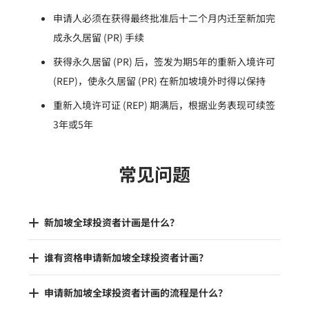
申请人必须在获得最终批准后十二个月内迁至新加完
成永久居留 (PR) 手续
获得永久居留 (PR) 后，签发为期5年的重新入境许可
(REP)，使永久居留 (PR) 在新加坡境外时得以保持
重新入境许可证 (REP) 期满后，根据业务表现可续签
3年或5年
常见问题
新加坡全球投资者计画是什么？
谁有资格申请新加坡全球投资者计画？
申请新加坡全球投资者计画的流程是什么？