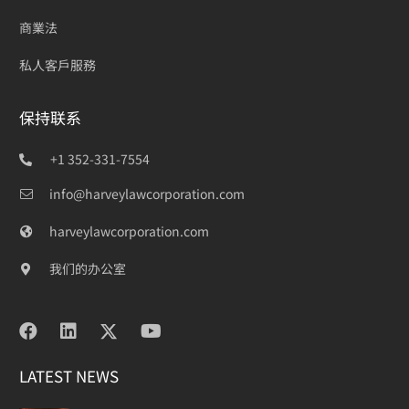
商業法
私人客戶服務
保持联系
+1 352-331-7554
info@harveylawcorporation.com
harveylawcorporation.com
我们的办公室
LATEST NEWS