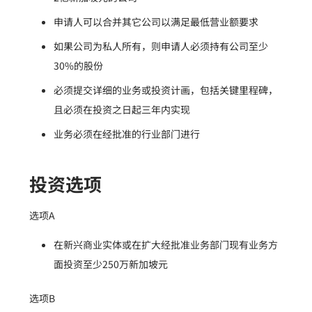
申请人可以合并其它公司以满足最低营业额要求
如果公司为私人所有，则申请人必须持有公司至少
30%的股份
必须提交详细的业务或投资计画，包括关键里程碑，
且必须在投资之日起三年内实现
业务必须在经批准的行业部门进行
投资选项
选项A
在新兴商业实体或在扩大经批准业务部门现有业务方
面投资至少250万新加坡元
选项B