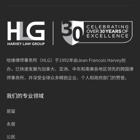
哈维律师事务所（HLG）于1992年由Jean Francois Harvey创
办，已快速发展为加拿大、亚洲、中东和南美各地区领先的跨国律
师事务所，并深受全球众多精锐企业、个人和政府部门的赞誉。
我们的专业领域
居留
永居
公民