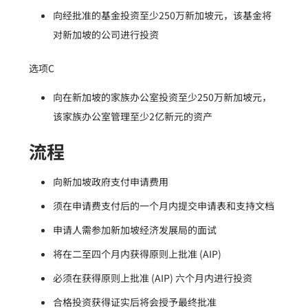
向经批准的基金投资至少250万新加坡元，该基金将
对新加坡的公司进行投资
选项C
向在新加坡的家族办公室投资至少250万新加坡元，
该家族办公室管理至少2亿新元的资产
流程
向新加坡政府支付申请费用
须在申请费支付后的一个月内提交申请表和支持文档
申请人需参加新加坡经济发展局的面试
将在二至四个月内获得原则上批准 (AIP)
必须在获得原则上批准 (AIP) 六个月内进行投资
合格投资获得证实后将会授予最终批准