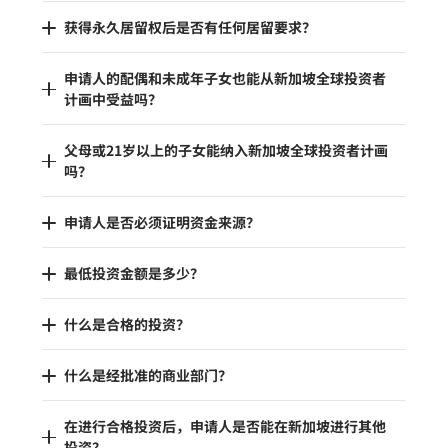
获得永久居留权后是否有任何居留要求？
申请人的配偶和未成年子女也能从新加坡全球投资者
计画中受益吗？
父母或21岁以上的子女能纳入新加坡全球投资者计画
吗？
申请人是否必须证明资金来源？
最低投资金额是多少？
什么是合格的投资？
什么是经批准的商业部门？
在进行合格投资后，申请人是否能在新加坡进行其他
投资？