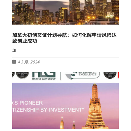
加拿大初创签证计划导航：如何化解申请风险达
致创业成功
加…
4 3 月, 2024