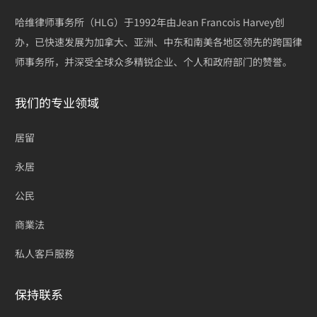
哈维律师事务所（HLG）于1992年由Jean Francois Harvey创
办，已快速发展为加拿大、亚洲、中东和南美各地区领先的跨国律
师事务所，并深受全球众多精锐企业、个人和政府部门的赞誉。
我们的专业领域
居留
永居
公民
商業法
私人客戶服務
保持联系