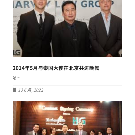
2014年5月与泰国大使在北京共进晚餐
哈…
13 6 月, 2022