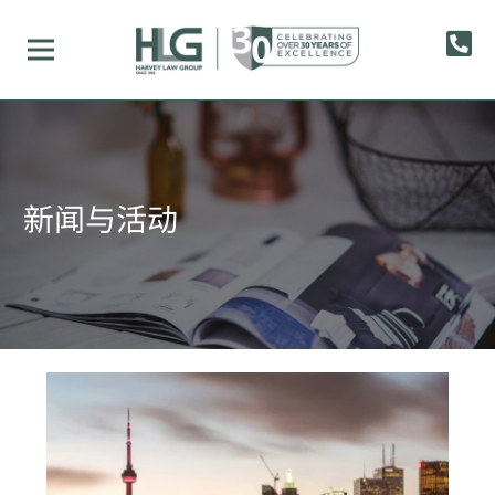
新闻与活动