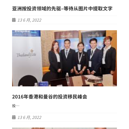
亚洲按投资领域的先驱–等待从图片中提取文字
13 6 月, 2022
2016年香港和曼谷的投资移民峰会
投…
13 6 月, 2022