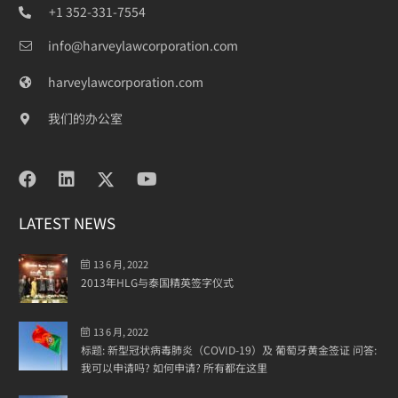
+1 352-331-7554
info@harveylawcorporation.com
harveylawcorporation.com
我们的办公室
LATEST NEWS
13 6 月, 2022
2013年HLG与泰国精英签字仪式
13 6 月, 2022
标题: 新型冠状病毒肺炎（COVID-19）及 葡萄牙黄金签证 问答:
我可以申请吗? 如何申请? 所有都在这里