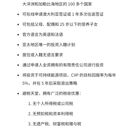
大洋洲和加勒比海地区的 100 多个国家
可在线申请澳大利亚签证或 1 年多次往返签证
可包括父母、配偶和 25 岁以下的受养子女
官方语言为英语和法语
亚太地区唯一的投资入籍计划
居住或入籍无语言要求
通过申请人全资拥有的有限责任公司进行投资
将投资于可持续能源项目，CIIP 的目标回报率为每年
5%，并在 5 年后采取退出策略
避税天堂，拥有广泛的税收优惠：
无个人所得税或公司税
无预扣税和资本利得税
无遗产税、财富税和赠与税