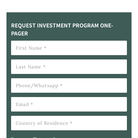
REQUEST INVESTMENT PROGRAM ONE-
PAGER