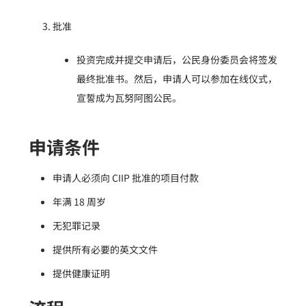
批准
投资完成并提交申请后，公民身份委员会将签发
最终批准书。然后，申请人可以参加在线仪式，
宣誓成为瓦努阿图公民。
申请条件
申请人必须向 CIIP 批准的项目付款
年满 18 周岁
无犯罪记录
提供所有必要的英文文件
提供健康证明