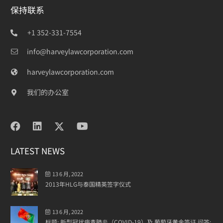
保持联系
+1 352-331-7554
info@harveylawcorporation.com
harveylawcorporation.com
我们的办公室
LATEST NEWS
13 6 月, 2022
2013年HLG与泰国精英签字仪式
13 6 月, 2022
标题: 新型冠状病毒肺炎（COVID-19）及 葡萄牙黄金签证 问答: