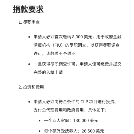
捐款要求
尽职审查
申请人必须首次缴纳 8,000 美元，用于政府金融
情报机构（FIU）的尽职调查，以获得尽职调查
许可，该款项不予退还
一旦获得尽职调查许可，申请人便可缴费并提交
完整的入籍申请
投资和费用
申请人必须向符合条件的 CIIP 项目进行投资、
支付总代理费用和政府费用，具体如下：
一个四人家庭：130,000 美元
每个额外受抚养人：26,500 美元