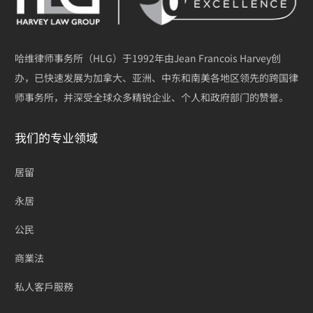
哈维律师事务所（HLG）于1992年由Jean Francois Harvey创
办，已快速发展为加拿大、亚洲、中东和南美各地区领先的跨国律
师事务所，并深受全球众多精锐企业、个人和政府部门的赞誉。
我们的专业领域
居留
永居
公民
商業法
私人客戶服務