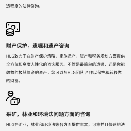
适程度的法律咨询。
财产保护，遗嘱和遗产咨询
HLG致力于在财产保护策略，家族遗产，资产和税务规划方面提供
全方位和高度人性化的咨询服务。不管是最简单的遗嘱，还是你能
想象的极其复杂的资产，您可以与HLG团队 合作以保护和转移你
的财富。
采矿，林业和环境法问题方面的咨询
HLG在矿业，林业和环境法等各方面提供丰富，可靠并且快速的法