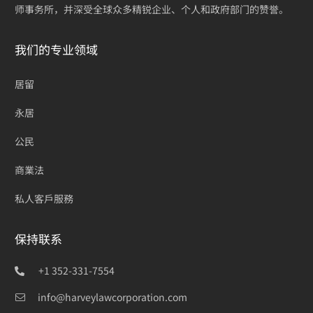
师事务所，并深受全球众多精锐企业、个人和政府部门的赞誉。
我们的专业领域
居留
永居
公民
商業法
私人客戶服務
保持联系
+1 352-331-7554
info@harveylawcorporation.com