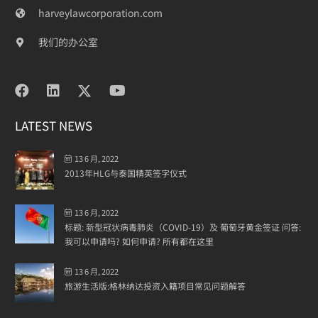
harveylawcorporation.com
我们的办公室
LATEST NEWS
13 6 月, 2022
2013年HLG与泰国精英签字仪式
13 6 月, 2022
标题: 新型冠状病毒肺炎（COVID-19）及 葡萄牙黄金签证 问答:
我可以申请吗? 如何申请? 所有都在这里
13 6 月, 2022
旅游生活版:格林纳达投资入籍项目常见问题解答