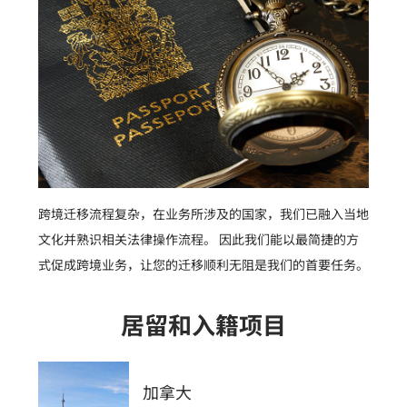
跨境迁移流程复杂，在业务所涉及的国家，我们已融入当地
文化并熟识相关法律操作流程。 因此我们能以最简捷的方
式促成跨境业务，让您的迁移顺利无阻是我们的首要任务。
居留和入籍项目
加拿大