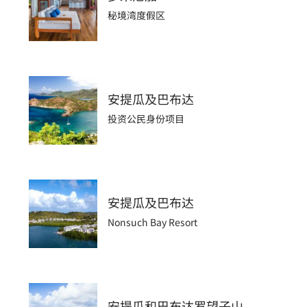
秘境湾度假区
安提瓜及巴布达
投资公民身份项目
安提瓜及巴布达
Nonsuch Bay Resort
安提瓜和巴布达罗望子山