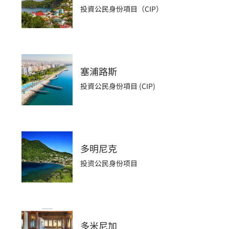
投資公民身份項目（CIP）
塞浦路斯
投資公民身份項目 (CIP)
多明尼克
投资公民身份项目
多米尼加