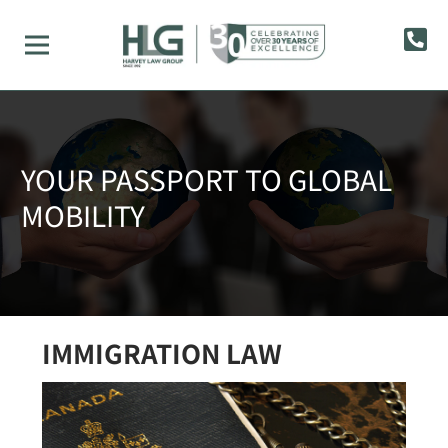
YOUR PASSPORT TO GLOBAL
MOBILITY
IMMIGRATION LAW