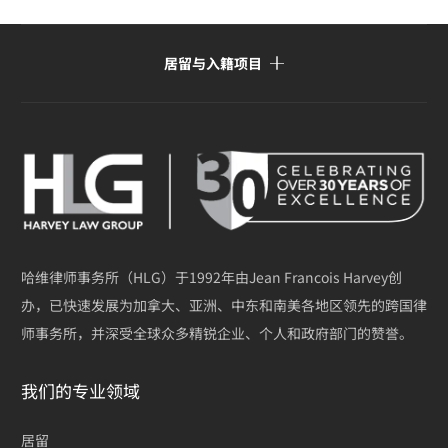
居留与入籍项目
哈维律师事务所（HLG）于1992年由Jean Francois Harvey创
办，已快速发展为加拿大、亚洲、中东和南美各地区领先的跨国律
师事务所，并深受全球众多精锐企业、个人和政府部门的赞誉。
我们的专业领域
居留