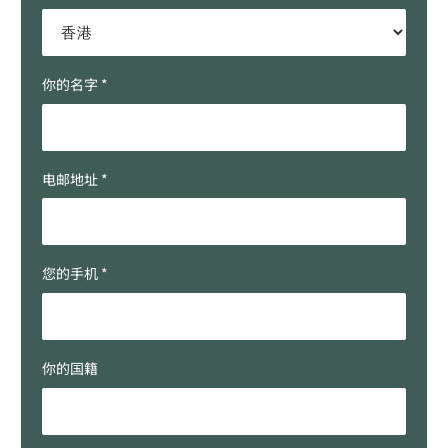
你的名字 *
电邮地址 *
您的手机 *
你的国籍