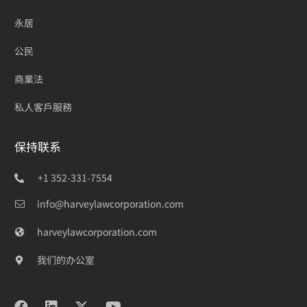
永居
公民
商業法
私人客戶服務
保持联系
+1 352-331-7554
info@harveylawcorporation.com
harveylawcorporation.com
我们的办公室