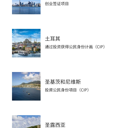
创业签证项目
土耳其
通过投资获得公民身份计画（CIP）
圣基茨和尼维斯
投資公民身份項目（CIP）
圣露西亚