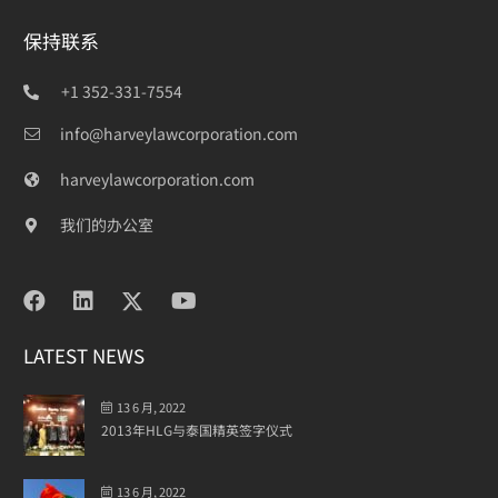
保持联系
+1 352-331-7554
info@harveylawcorporation.com
harveylawcorporation.com
我们的办公室
LATEST NEWS
13 6 月, 2022
2013年HLG与泰国精英签字仪式
13 6 月, 2022