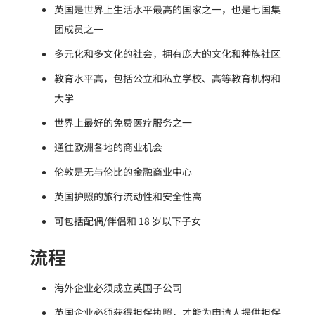
英国是世界上生活水平最高的国家之一，也是七国集
团成员之一
多元化和多文化的社会，拥有庞大的文化和种族社区
教育水平高，包括公立和私立学校、高等教育机构和
大学
世界上最好的免费医疗服务之一
通往欧洲各地的商业机会
伦敦是无与伦比的金融商业中心
英国护照的旅行流动性和安全性高
可包括配偶/伴侣和 18 岁以下子女
流程
海外企业必须成立英国子公司
英国企业必须获得担保执照，才能为申请人提供担保