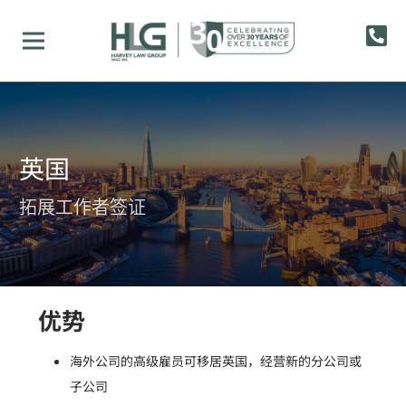
英国
拓展工作者签证
优势
海外公司的高级雇员可移居英国，经营新的分公司或
子公司