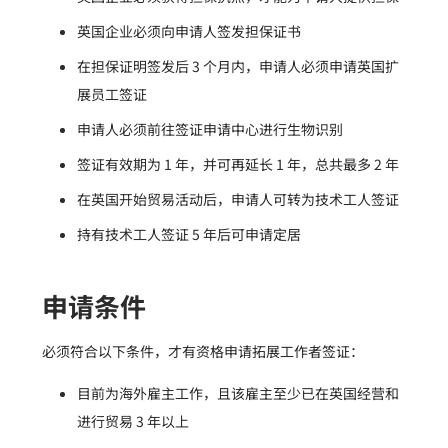
英国企业必须向申请人签发担保证书
在担保证明签发后 3 个月内，申请人必须申请英国扩
展员工签证
申请人必须前往签证申请中心进行生物识别
签证有效期为 1 年，并可再延长 1 年，总共最多 2 年
在英国开始贸易活动后，申请人可转为技术工人签证
持有技术工人签证 5 年后可申请定居
申请条件
必须符合以下条件，才有资格申请拓展工作者签证：
目前为海外雇主工作，且该雇主至少已在英国经营和
进行贸易 3 年以上