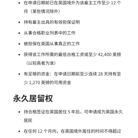
在申请日期前已在英国境外为该雇主工作至少 12 个
月（某些情况除外）
持有雇主出具的有效担保证明
从事合格职业列表中的工作
被担保在英国从事真正的工作
获得该工作所需的最低合格工资或至少 42,400 英镑
（以较高者为准）
有足够的资金：在申请日期前至少连续 28 天持有至
少 1,270 英镑的可用资金
永久居留权
持合格签证在英国居住 5 年后，可申请成为英国永久
居民
在任何 12 个月内，在英国境外居住的时间不得超过