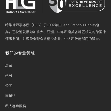
哈维律师事务所（HLG）于1992年由Jean Francois Harvey创
办，已快速发展为加拿大、亚洲、中东和南美各地区领先的跨国律
师事务所，并深受全球众多精锐企业、个人和政府部门的赞誉。
我们的专业领域
居留
永居
公民
商業法
私人客戶服務