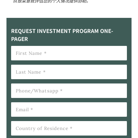
队很栾意就评估您的个人情况提供协助。
REQUEST INVESTMENT PROGRAM ONE-
PAGER