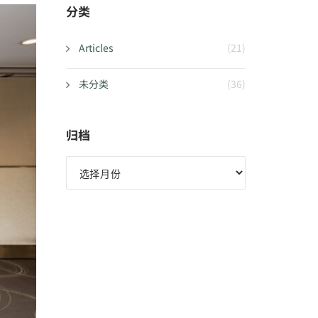
分类
Articles
(21)
未分类
(36)
归档
归
档