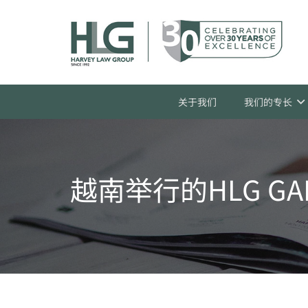
关于我们
我们的专长
越南举行的HLG GA