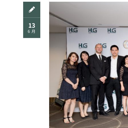
13
6 月