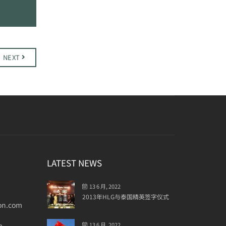
NEXT
LATEST NEWS
13 6 月, 2022
2013年HLG与泰国精英签字仪式
on.com
m
13 6 月, 2022