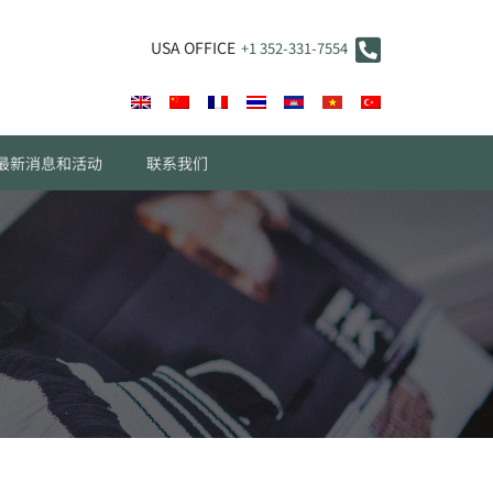
USA OFFICE
+1 352-331-7554
最新消息和活动
联系我们