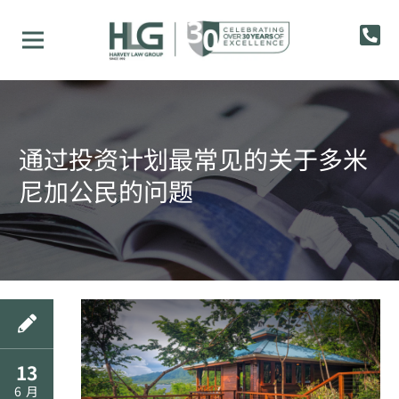
通过投资计划最常见的关于多米
尼加公民的问题
13
6 月