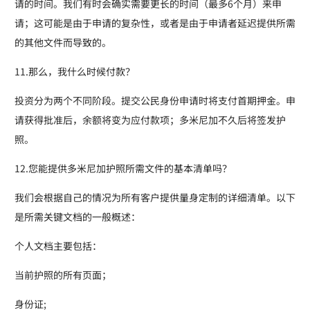
请的时间。我们有时会确实需要更长的时间（最多6个月）来申
请；这可能是由于申请的复杂性，或者是由于申请者延迟提供所需
的其他文件而导致的。
11.那么，我什么时候付款？
投资分为两个不同阶段。提交公民身份申请时将支付首期押金​​。申
请获得批准后，余额将变为应付款项；多米尼加不久后将签发护
照。
12.您能提供多米尼加护照所需文件的基本清单吗？
我们会根据自己的情况为所有客户提供量身定制的详细清单。以下
是所需关键文档的一般概述：
个人文档主要包括：
当前护照的所有页面；
身份证;