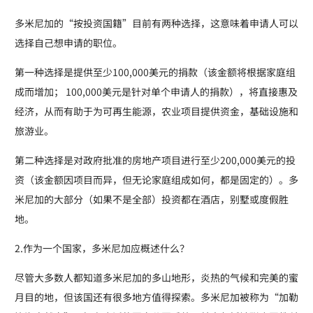
多米尼加的“按投资国籍”目前有两种选择，这意味着申请人可以
选择自己想申请的职位。
第一种选择是提供至少100,000美元的捐款（该金额将根据家庭组
成而增加； 100,000美元是针对单个申请人的捐款），将直接惠及
经济，从而有助于为可再生能源，农业项目提供资金，基础设施和
旅游业。
第二种选择是对政府批准的房地产项目进行至少200,000美元的投
资（该金额因项目而异，但无论家庭组成如何，都是固定的）。多
米尼加的大部分（如果不是全部）投资都在酒店，别墅或度假胜
地。
2.作为一个国家，多米尼加应概述什么？
尽管大多数人都知道多米尼加的多山地形，炎热的气候和完美的蜜
月目的地，但该国还有很多地方值得探索。多米尼加被称为“加勒