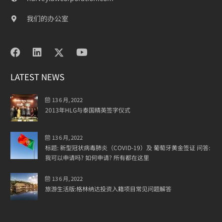
我们的办公室
LATEST NEWS
13 6 月, 2022
2013年HLG与泰国精英签字仪式
13 6 月, 2022
标题: 新型冠状病毒肺炎（COVID-19）及 葡萄牙黄金签证 问答:
我可以申请吗? 如何申请? 所有都在这里
13 6 月, 2022
旅游生活版:格林纳达投资入籍项目常见问题解答