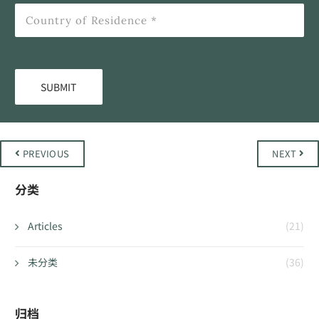
PREVIOUS
NEXT
分类
Articles
(21)
未分类
(36)
归档