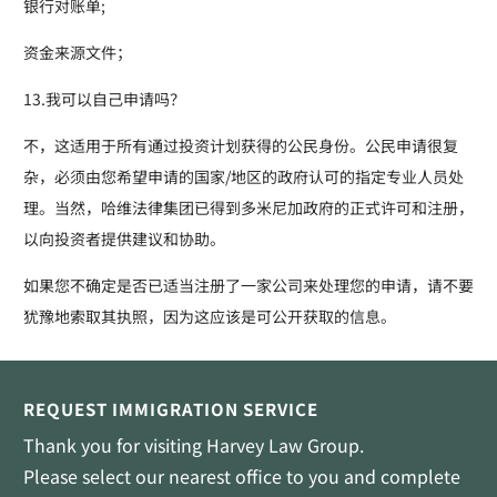
银行对账单;
资金来源文件；
13.我可以自己申请吗？
不，这适用于所有通过投资计划获得的公民身份。公民申请很复
杂，必须由您希望申请的国家/地区的政府认可的指定专业人员处
理。当然，哈维法律集团已得到多米尼加政府的正式许可和注册，
以向投资者提供建议和协助。
如果您不确定是否已适当注册了一家公司来处理您的申请，请不要
犹豫地索取其执照，因为这应该是可公开获取的信息。
REQUEST IMMIGRATION SERVICE
Thank you for visiting Harvey Law Group.
Please select our nearest office to you and complete