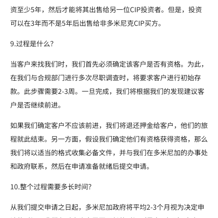
资至少5年，然后才能将其出售给另一位CIP投资者。但是，投资
可以在3年而不是5年后出售给非多米尼克CIP买方。
9.过程是什么？
当客户来找我们时，我们首先必须确定该客户是否有资格。为此，
在我们与合规部门进行多次尽职调查时，将要求客户进行初始存
款。此步骤需要2-3周。一旦完成，我们将根据我们的发现建议客
户是否继续前进。
如果我们确定客户不应该前进，我们将退还押金给客户，他们的旅
程就此结束。另一方面，假设我们确定他们有资格获得资格，那么
我们将以适当的格式收集必备文件，并与我们在多米尼加的办事处
和政府联系，然后在申请准备就绪后提交申请。
10.整个过程需要多长时间？
从我们提交申请之日起，多米尼加政府将平均2-3个月视为决定申