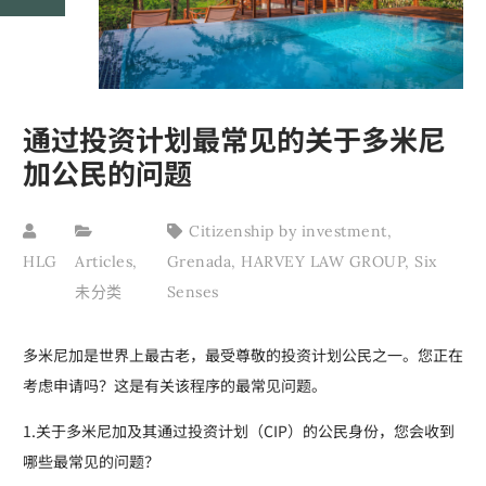
通过投资计划最常见的关于多米尼
加公民的问题
Citizenship by investment
,
HLG
Articles
,
Grenada
,
HARVEY LAW GROUP
,
Six
未分类
Senses
多米尼加是世界上最古老，最受尊敬的投资计划公民之一。您正在
考虑申请吗？这是有关该程序的最常见问题。
1.关于多米尼加及其通过投资计划（CIP）的公民身份，您会收到
哪些最常见的问题？