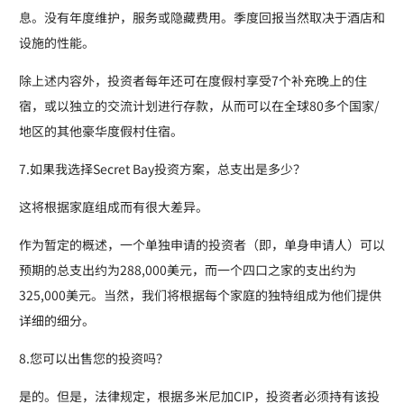
息。没有年度维护，服务或隐藏费用。季度回报当然取决于酒店和
设施的性能。
除上述内容外，投资者每年还可在度假村享受7个补充晚上的住
宿，或以独立的交流计划进行存款，从而可以在全球80多个国家/
地区的其他豪华度假村住宿。
7.如果我选择Secret Bay投资方案，总支出是多少？
这将根据家庭组成而有很大差异。
作为暂定的概述，一个单独申请的投资者（即，单身申请人）可以
预期的总支出约为288,000美元，而一个四口之家的支出约为
325,000美元。当然，我们将根据每个家庭的独特组成为他们提供
详细的细分。
8.您可以出售您的投资吗？
是的。但是，法律规定，根据多米尼加CIP，投资者必须持有该投