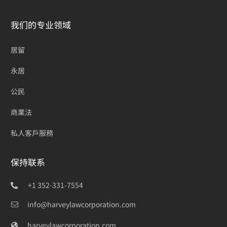
我们的专业领域
居留
永居
公民
商業法
私人客戶服務
保持联系
+1 352-331-7554
info@harveylawcorporation.com
harveylawcorporation.com