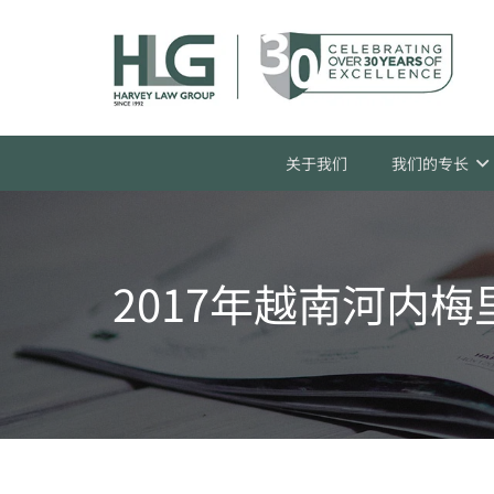
关于我们
我们的专长
2017年越南河内梅