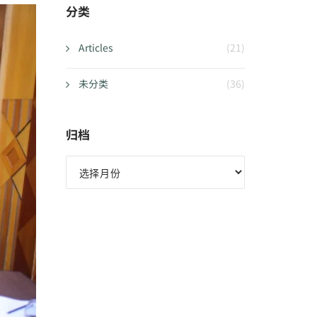
分类
Articles
(21)
未分类
(36)
归档
归
档