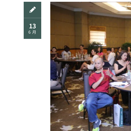
13
6 月