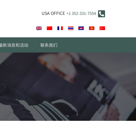
USA OFFICE
+1 352-331-7554
最新消息和活动
联系我们