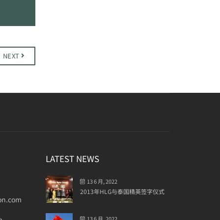
NEXT
LATEST NEWS
13 6 月, 2022
2013年HLG与泰国精英签字仪式
on.com
m
13 6 月, 2022