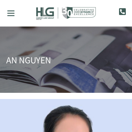
AN NGUYEN