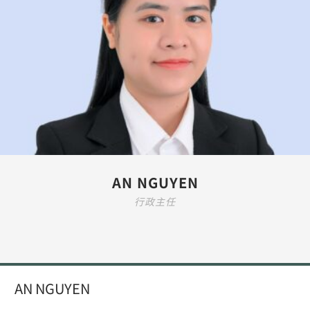
AN NGUYEN
行政主任
AN NGUYEN