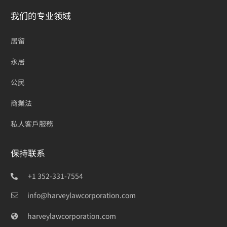
我们的专业领域
居留
永居
公民
商業法
私人客戶服務
保持联系
+1 352-331-7554
info@harveylawcorporation.com
harveylawcorporation.com