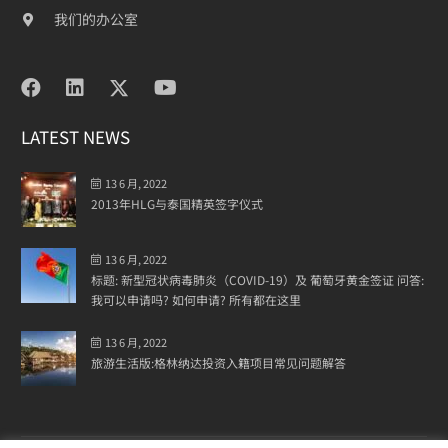
我们的办公室
LATEST NEWS
13 6 月, 2022
2013年HLG与泰国精英签字仪式
13 6 月, 2022
标题: 新型冠状病毒肺炎（COVID-19）及 葡萄牙黄金签证 问答:
我可以申请吗? 如何申请? 所有都在这里
13 6 月, 2022
旅游生活版:格林纳达投资入籍项目常见问题解答