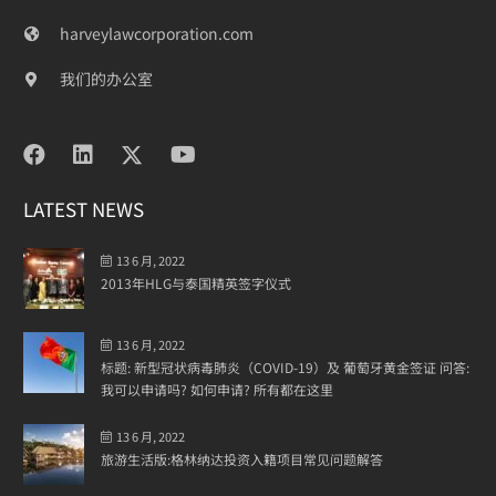
harveylawcorporation.com
我们的办公室
LATEST NEWS
13 6 月, 2022
2013年HLG与泰国精英签字仪式
13 6 月, 2022
标题: 新型冠状病毒肺炎（COVID-19）及 葡萄牙黄金签证 问答:
我可以申请吗? 如何申请? 所有都在这里
13 6 月, 2022
旅游生活版:格林纳达投资入籍项目常见问题解答