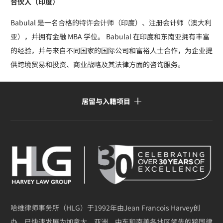
合伙人（印度）
Babulal 是一名合格的特许会计师（印度）、注册会计师（澳大利
亚），并拥有金融 MBA 学位。 Babulal 在印度和东南亚拥有丰富
的经验，并与来自不同国家的国际公司和富裕人士合作，为企业提
供跨境贸易和投资、商业战略及其法律方面的咨询服务。
居留与入籍项目
哈维律师事务所（HLG）于1992年由Jean Francois Harvey创
办，已快速发展为加拿大、亚洲、中东和南美各地区领先的跨国律