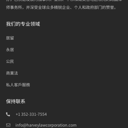
师事务所，并深受全球众多精锐企业、个人和政府部门的赞誉。
我们的专业领域
居留
永居
公民
商業法
私人客戶服務
保持联系
+1 352-331-7554
info@harveylawcorporation.com