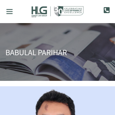
BABULAL PARIHAR