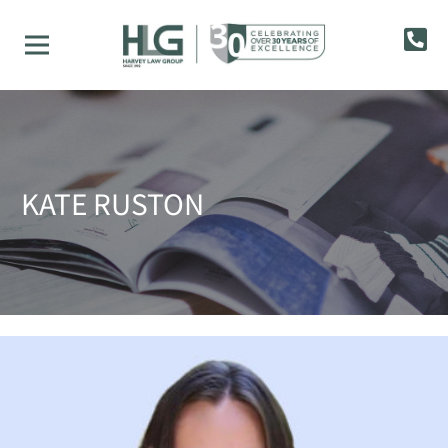
KATE RUSTON