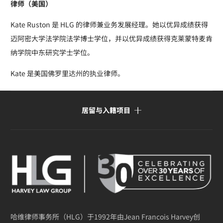
律师（美国）
Kate Ruston 是 HLG 的律师兼业务发展经理。她以优异成绩获得
迈阿密大学法学院法学博士学位，并以优异成绩获得克莱蒙特麦肯
纳学院中东研究学士学位。
Kate 是美国佛罗里达州的执业律师。
居留与入籍项目
哈维律师事务所（HLG）于1992年由Jean Francois Harvey创