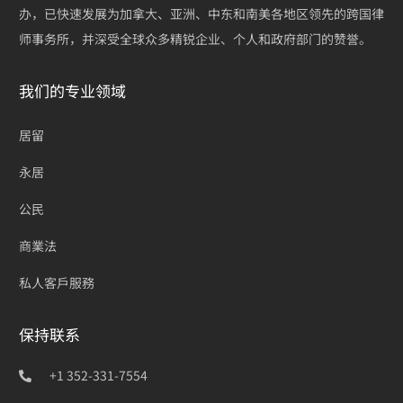
办，已快速发展为加拿大、亚洲、中东和南美各地区领先的跨国律
师事务所，并深受全球众多精锐企业、个人和政府部门的赞誉。
我们的专业领域
居留
永居
公民
商業法
私人客戶服務
保持联系
+1 352-331-7554