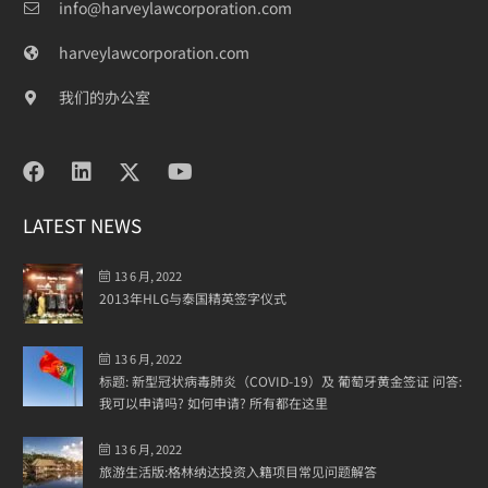
info@harveylawcorporation.com
harveylawcorporation.com
我们的办公室
LATEST NEWS
13 6 月, 2022
2013年HLG与泰国精英签字仪式
13 6 月, 2022
标题: 新型冠状病毒肺炎（COVID-19）及 葡萄牙黄金签证 问答:
我可以申请吗? 如何申请? 所有都在这里
13 6 月, 2022
旅游生活版:格林纳达投资入籍项目常见问题解答