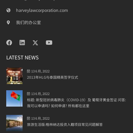
harveylawcorporation.com
我们的办公室
LATEST NEWS
13 6 月, 2022
2013年HLG与泰国精英签字仪式
13 6 月, 2022
标题: 新型冠状病毒肺炎（COVID-19）及 葡萄牙黄金签证 问答:
我可以申请吗? 如何申请? 所有都在这里
13 6 月, 2022
旅游生活版:格林纳达投资入籍项目常见问题解答