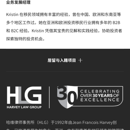
业务发展经理
Kristin 在移民领域拥有丰富的经验，曾在中国、欧洲和东南亚等
多个地区工作过。她在亚洲和欧洲投资移民行业拥有多年的 B2B
和 B2C 经验。Kristin 凭借其宝贵的见解和实践经验，协助投资者
探索独特的投资机会。
居留与入籍项目
哈维律师事务所（HLG）于1992年由Jean Francois Harvey创