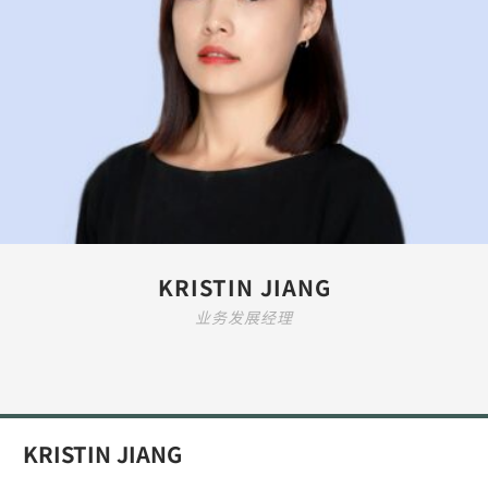
KRISTIN JIANG
业务发展经理
KRISTIN JIANG