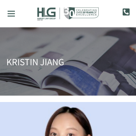
KRISTIN JIANG