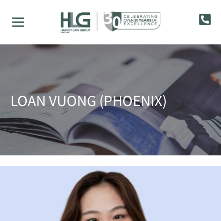
LOAN VUONG (PHOENIX)