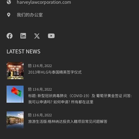
harveylawcorporation.com
我们的办公室
LATEST NEWS
13 6 月, 2022
2013年HLG与泰国精英签字仪式
13 6 月, 2022
标题: 新型冠状病毒肺炎（COVID-19）及 葡萄牙黄金签证 问答:
我可以申请吗? 如何申请? 所有都在这里
13 6 月, 2022
旅游生活版:格林纳达投资入籍项目常见问题解答