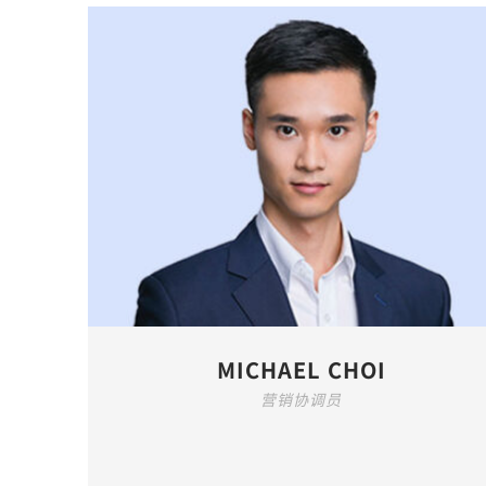
MICHAEL CHOI
营销协调员