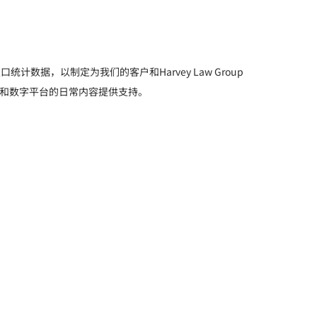
计数据，以制定为我们的客户和Harvey Law Group
p网站和数字平台的日常内容提供支持。