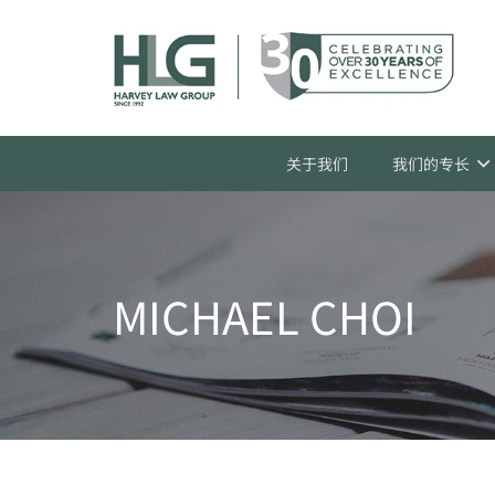
关于我们
我们的专长
MICHAEL CHOI