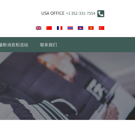
USA OFFICE
+1 352-331-7554
最新消息和活动
联系我们