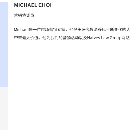
MICHAEL CHOI
营销协调员
Michael是一位市场营销专家，他仔细研究投资移民不断变化的人口统
带来最大价值。他为我们的营销活动以及Harvey Law Grou