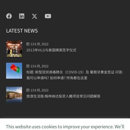
LATEST NEWS
13 6 月, 2022
2013年HLG与泰国精英签字仪式
13 6 月, 2022
标题: 新型冠状病毒肺炎（COVID-19）及 葡萄牙黄金签证 问答:
我可以申请吗? 如何申请? 所有都在这里
13 6 月, 2022
旅游生活版:格林纳达投资入籍项目常见问题解答
This website uses cookies to improve your experience. We'll