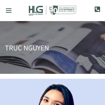
TRUC NGUYEN