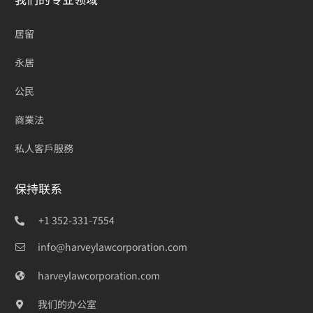
居留
永居
公民
商業法
私人客戶服務
保持联系
+1 352-331-7554
info@harveylawcorporation.com
harveylawcorporation.com
我们的办公室