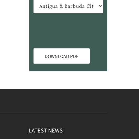
LATEST NEWS