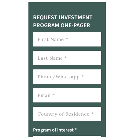
REQUEST INVESTMENT
PROGRAM ONE-PAGER
Program of interest *