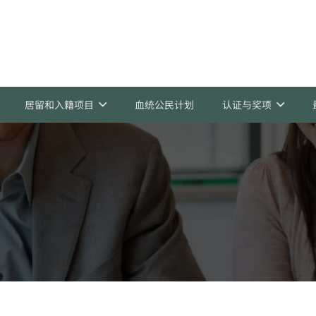
居留和入籍项目
血统公民计划
认证与奖项