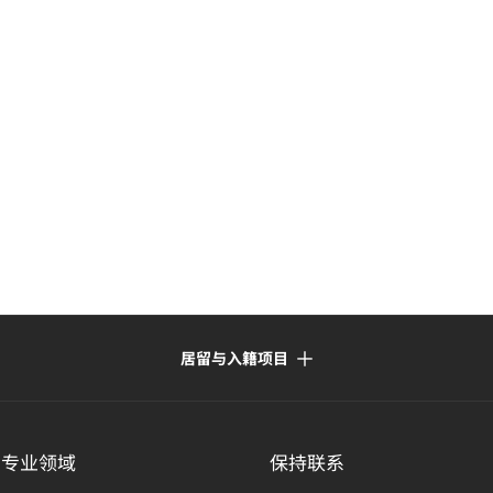
居留与入籍项目
的专业领域
保持联系