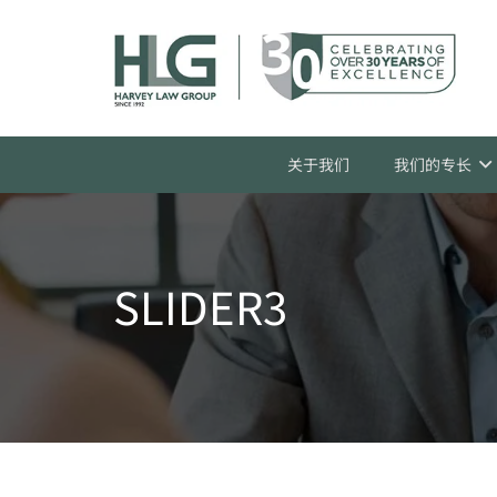
关于我们
我们的专长
SLIDER3