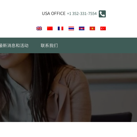
USA OFFICE
+1 352-331-7554
最新消息和活动
联系我们