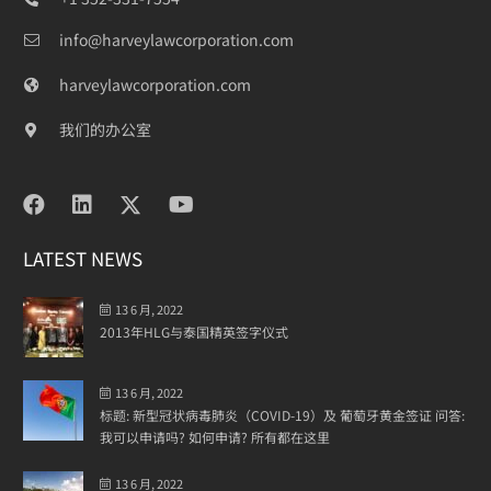
info@harveylawcorporation.com
harveylawcorporation.com
我们的办公室
LATEST NEWS
13 6 月, 2022
2013年HLG与泰国精英签字仪式
13 6 月, 2022
标题: 新型冠状病毒肺炎（COVID-19）及 葡萄牙黄金签证 问答:
我可以申请吗? 如何申请? 所有都在这里
13 6 月, 2022